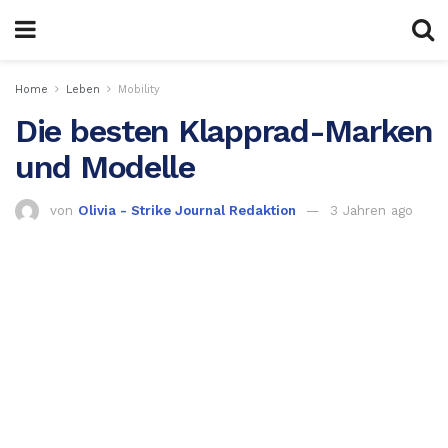
Home
Leben
Mobility
Die besten Klapprad-Marken
und Modelle
von
Olivia - Strike Journal Redaktion
3 Jahren ago