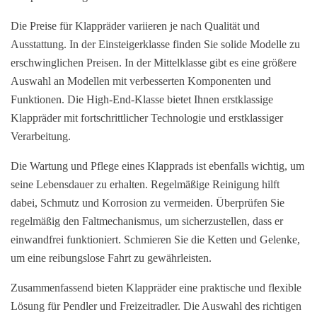
Die Preise für Klappräder variieren je nach Qualität und
Ausstattung. In der Einsteigerklasse finden Sie solide Modelle zu
erschwinglichen Preisen. In der Mittelklasse gibt es eine größere
Auswahl an Modellen mit verbesserten Komponenten und
Funktionen. Die High-End-Klasse bietet Ihnen erstklassige
Klappräder mit fortschrittlicher Technologie und erstklassiger
Verarbeitung.
Die Wartung und Pflege eines Klapprads ist ebenfalls wichtig, um
seine Lebensdauer zu erhalten. Regelmäßige Reinigung hilft
dabei, Schmutz und Korrosion zu vermeiden. Überprüfen Sie
regelmäßig den Faltmechanismus, um sicherzustellen, dass er
einwandfrei funktioniert. Schmieren Sie die Ketten und Gelenke,
um eine reibungslose Fahrt zu gewährleisten.
Zusammenfassend bieten Klappräder eine praktische und flexible
Lösung für Pendler und Freizeitradler. Die Auswahl des richtigen