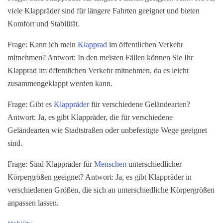
viele Klappräder sind für längere Fahrten geeignet und bieten
Komfort und Stabilität.
Frage: Kann ich mein
Klapprad
im öffentlichen Verkehr
mitnehmen? Antwort: In den meisten Fällen können Sie Ihr
Klapprad im öffentlichen Verkehr mitnehmen, da es leicht
zusammengeklappt werden kann.
Frage: Gibt es
Klappräder
für verschiedene Geländearten?
Antwort: Ja, es gibt Klappräder, die für verschiedene
Geländearten wie Stadtstraßen oder unbefestigte Wege geeignet
sind.
Frage: Sind Klappräder für
Menschen
unterschiedlicher
Körpergrößen geeignet? Antwort: Ja, es gibt Klappräder in
verschiedenen Größen, die sich an unterschiedliche Körpergrößen
anpassen lassen.