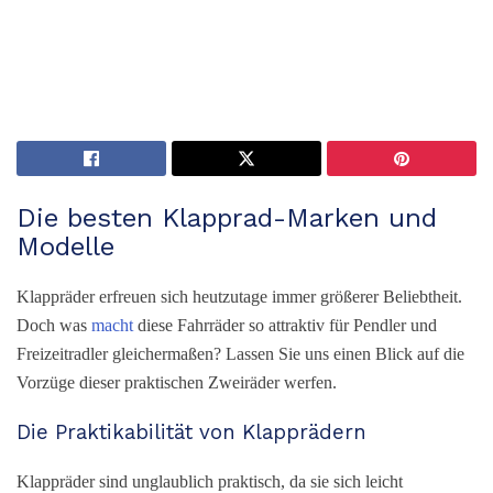
Die besten Klapprad-Marken und
Modelle
Klappräder erfreuen sich heutzutage immer größerer Beliebtheit.
Doch was
macht
diese Fahrräder so attraktiv für Pendler und
Freizeitradler gleichermaßen? Lassen Sie uns einen Blick auf die
Vorzüge dieser praktischen Zweiräder werfen.
Die Praktikabilität von Klapprädern
Klappräder sind unglaublich praktisch, da sie sich leicht