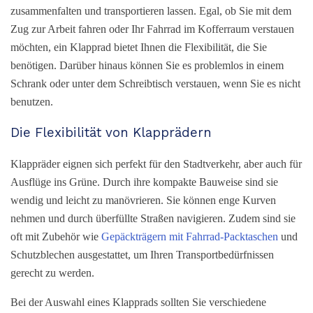
zusammenfalten und transportieren lassen. Egal, ob Sie mit dem
Zug zur Arbeit fahren oder Ihr Fahrrad im Kofferraum verstauen
möchten, ein Klapprad bietet Ihnen die Flexibilität, die Sie
benötigen. Darüber hinaus können Sie es problemlos in einem
Schrank oder unter dem Schreibtisch verstauen, wenn Sie es nicht
benutzen.
Die Flexibilität von Klapprädern
Klappräder eignen sich perfekt für den Stadtverkehr, aber auch für
Ausflüge ins Grüne. Durch ihre kompakte Bauweise sind sie
wendig und leicht zu manövrieren. Sie können enge Kurven
nehmen und durch überfüllte Straßen navigieren. Zudem sind sie
oft mit Zubehör wie
Gepäckträgern mit Fahrrad-Packtaschen
und
Schutzblechen ausgestattet, um Ihren Transportbedürfnissen
gerecht zu werden.
Bei der Auswahl eines Klapprads sollten Sie verschiedene