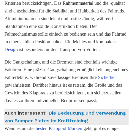
Kriterien berücksichtigen. Das Rahmenmaterial und die -qualität
sind entscheidend für die Stabilität und Haltbarkeit des Fahrrads.
Aluminiumrahmen sind leicht und rostbeständig, während
Stahlrahmen eine solide Konstruktion bieten. Der
Faltmechanismus sollte einfach zu bedienen sein und das Fahrrad
in einer stabilen Position halten. Ein leichtes und kompaktes
Design
ist besonders für den Transport von Vorteil.
Die Gangschaltung und die Bremsen sind ebenfalls wichtige
Faktoren. Eine präzise Gangschaltung ermöglicht ein angenehmes
Fahrerlebnis, während zuverlässige Bremsen Ihre
Sicherheit
gewährleisten. Darüber hinaus ist es ratsam, die Größe und das
Gewicht des Klapprads zu berücksichtigen, um sicherzustellen,
dass es zu Ihren individuellen Bedürfnissen passt.
Auch interessant
Die Bedeutung und Verwendung
von Bumper Plates im Krafttraining
Wenn es um die
besten Klapprad-Marken
geht, gibt es einige