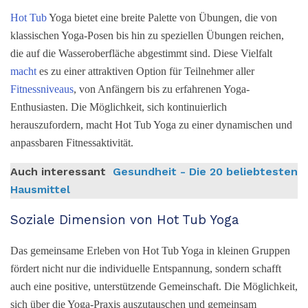
Hot Tub
Yoga bietet eine breite Palette von Übungen, die von
klassischen Yoga-Posen bis hin zu speziellen Übungen reichen,
die auf die Wasseroberfläche abgestimmt sind. Diese Vielfalt
macht
es zu einer attraktiven Option für Teilnehmer aller
Fitnessniveaus
, von Anfängern bis zu erfahrenen Yoga-
Enthusiasten. Die Möglichkeit, sich kontinuierlich
herauszufordern, macht Hot Tub Yoga zu einer dynamischen und
anpassbaren Fitnessaktivität.
Auch interessant
Gesundheit - Die 20 beliebtesten
Hausmittel
Soziale Dimension von Hot Tub Yoga
Das gemeinsame Erleben von Hot Tub Yoga in kleinen Gruppen
fördert nicht nur die individuelle Entspannung, sondern schafft
auch eine positive, unterstützende Gemeinschaft. Die Möglichkeit,
sich über die Yoga-Praxis auszutauschen und gemeinsam