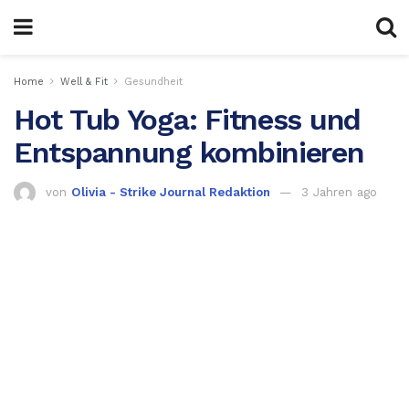
Home
Well & Fit
Gesundheit
Hot Tub Yoga: Fitness und
Entspannung kombinieren
von
Olivia - Strike Journal Redaktion
3 Jahren ago