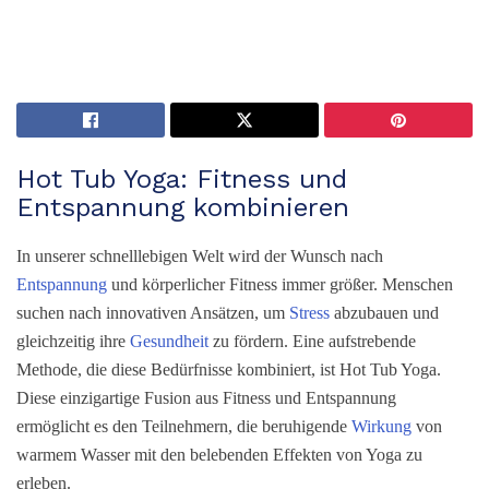
Hot Tub Yoga: Fitness und
Entspannung kombinieren
In unserer schnelllebigen Welt wird der Wunsch nach
Entspannung
und körperlicher Fitness immer größer. Menschen
suchen nach innovativen Ansätzen, um
Stress
abzubauen und
gleichzeitig ihre
Gesundheit
zu fördern. Eine aufstrebende
Methode, die diese Bedürfnisse kombiniert, ist Hot Tub Yoga.
Diese einzigartige Fusion aus Fitness und Entspannung
ermöglicht es den Teilnehmern, die beruhigende
Wirkung
von
warmem Wasser mit den belebenden Effekten von Yoga zu
erleben.