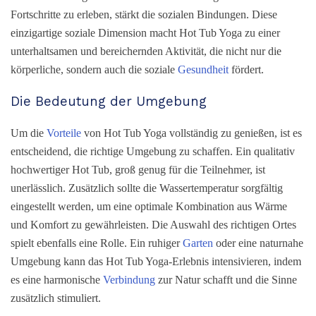
Fortschritte zu erleben, stärkt die sozialen Bindungen. Diese
einzigartige soziale Dimension macht Hot Tub Yoga zu einer
unterhaltsamen und bereichernden Aktivität, die nicht nur die
körperliche, sondern auch die soziale
Gesundheit
fördert.
Die Bedeutung der Umgebung
Um die
Vorteile
von Hot Tub Yoga vollständig zu genießen, ist es
entscheidend, die richtige Umgebung zu schaffen. Ein qualitativ
hochwertiger Hot Tub, groß genug für die Teilnehmer, ist
unerlässlich. Zusätzlich sollte die Wassertemperatur sorgfältig
eingestellt werden, um eine optimale Kombination aus Wärme
und Komfort zu gewährleisten. Die Auswahl des richtigen Ortes
spielt ebenfalls eine Rolle. Ein ruhiger
Garten
oder eine naturnahe
Umgebung kann das Hot Tub Yoga-Erlebnis intensivieren, indem
es eine harmonische
Verbindung
zur Natur schafft und die Sinne
zusätzlich stimuliert.