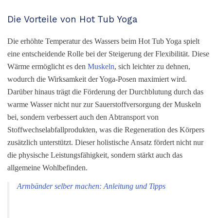
Die Vorteile von Hot Tub Yoga
Die erhöhte Temperatur des Wassers beim Hot Tub Yoga spielt
eine entscheidende Rolle bei der Steigerung der Flexibilität. Diese
Wärme ermöglicht es den
Muskeln
, sich leichter zu dehnen,
wodurch die Wirksamkeit der Yoga-Posen maximiert wird.
Darüber hinaus trägt die Förderung der Durchblutung durch das
warme Wasser nicht nur zur Sauerstoffversorgung der Muskeln
bei, sondern verbessert auch den Abtransport von
Stoffwechselabfallprodukten, was die Regeneration des Körpers
zusätzlich unterstützt. Dieser holistische Ansatz fördert nicht nur
die physische Leistungsfähigkeit, sondern stärkt auch das
allgemeine Wohlbefinden.
Armbänder selber machen: Anleitung und Tipps