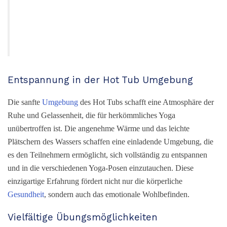
Entspannung in der Hot Tub Umgebung
Die sanfte
Umgebung
des Hot Tubs schafft eine Atmosphäre der
Ruhe und Gelassenheit, die für herkömmliches Yoga
unübertroffen ist. Die angenehme Wärme und das leichte
Plätschern des Wassers schaffen eine einladende Umgebung, die
es den Teilnehmern ermöglicht, sich vollständig zu entspannen
und in die verschiedenen Yoga-Posen einzutauchen. Diese
einzigartige Erfahrung fördert nicht nur die körperliche
Gesundheit
, sondern auch das emotionale Wohlbefinden.
Vielfältige Übungsmöglichkeiten