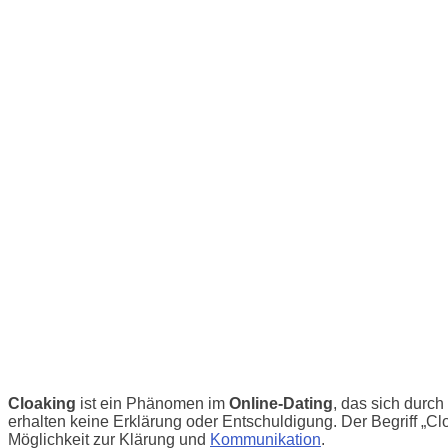
Cloaking
ist ein Phänomen im
Online-Dating
, das sich durch
erhalten keine Erklärung oder Entschuldigung. Der Begriff „Cl
Möglichkeit zur Klärung und
Kommunikation
.