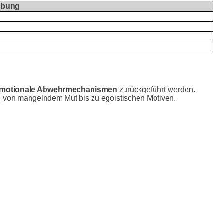
ibung
motionale Abwehrmechanismen
zurückgeführt werden.
, von mangelndem Mut bis zu egoistischen Motiven.