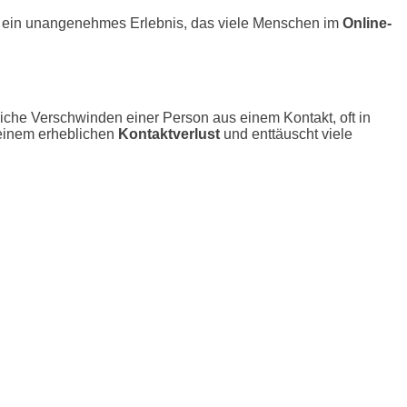
ist ein unangenehmes Erlebnis, das viele Menschen im
Online-
iche Verschwinden einer Person aus einem Kontakt, oft in
u einem erheblichen
Kontaktverlust
und enttäuscht viele